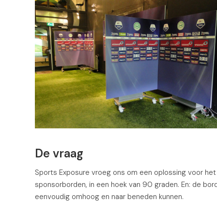
De vraag
Sports Exposure vroeg ons om een oplossing voor he
sponsorborden, in een hoek van 90 graden. En: de bo
eenvoudig omhoog en naar beneden kunnen.