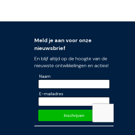
Meld je aan voor onze
nieuwsbrief
En blijf altijd op de hoogte van de
nieuwste ontwikkelingen en acties!