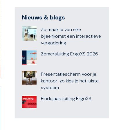
Nieuws & blogs
Zo maak je van elke
bijeenkomst een interactieve
vergadering
Zomersluiting ErgoXS 2026
Presentatiescherm voor je
kantoor: zo kies je het juiste
systeem
Eindejaarsluiting ErgoXS