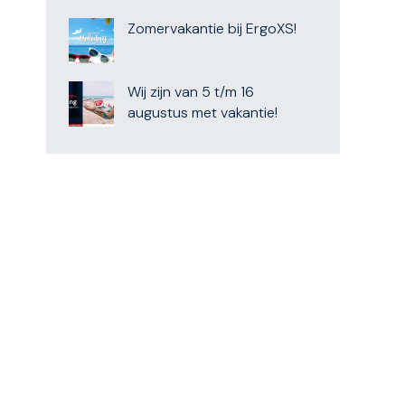
Zomervakantie bij ErgoXS!
Wij zijn van 5 t/m 16
augustus met vakantie!