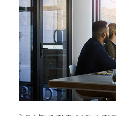
De eerste tips voor een presentatie: begin bij een goed