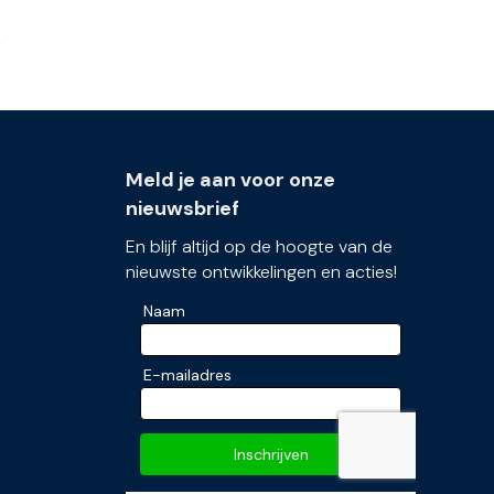
Meld je aan voor onze
nieuwsbrief
En blijf altijd op de hoogte van de
nieuwste ontwikkelingen en acties!