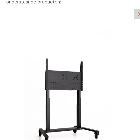
onderstaande producten: