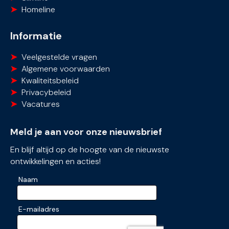
Homeline
Informatie
Veelgestelde vragen
Algemene voorwaarden
Kwaliteitsbeleid
Privacybeleid
Vacatures
Meld je aan voor onze nieuwsbrief
En blijf altijd op de hoogte van de nieuwste
ontwikkelingen en acties!