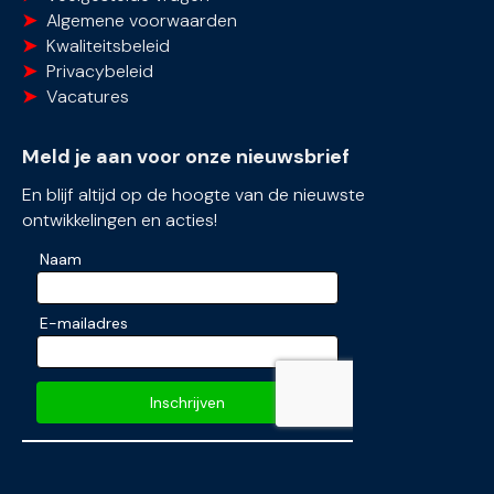
Algemene voorwaarden
Kwaliteitsbeleid
Privacybeleid
Vacatures
Meld je aan voor onze nieuwsbrief
En blijf altijd op de hoogte van de nieuwste
ontwikkelingen en acties!