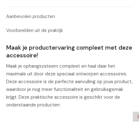
Aanbevolen producten
Voorbeelden uit de praktijk
Maak je productervaring compleet met deze
accessoire!
Maak je ophangsysteem compleet en haal daar het
maximale uit door deze speciaal ontworpen accessoires.
Deze accessoire is de perfecte aanvulling op jouw product,
waardoor je nog meer functionaliteit en gebruiksgemak
krijgt. Deze praktische accessoire is geschikt voor de
onderstaande producten: