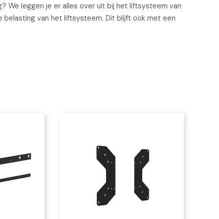
g
? We leggen je er alles over uit bij het liftsysteem van
 belasting van het liftsysteem. Dit blijft ook met een