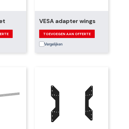
et
VESA adapter wings
ERTE
TOEVOEGEN AAN OFFERTE
Vergelijken